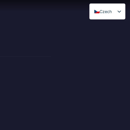
Czech
English
French
Spanish
German
Italian
Portuguese
Dutch
Polish
Greek
Korean
Hungarian
Romanian