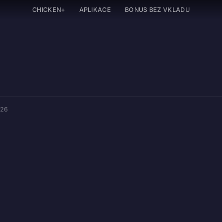
CHICKEN+
APLIKACE
BONUS BEZ VKLADU
026