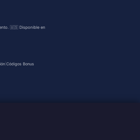
ento. 🇺🇸 Disponible en
ión
Códigos Bonus
|
🇺🇸
✓ DISPONIBLE